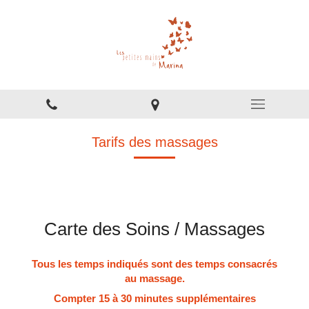
Tarifs des massages
Carte des Soins / Massages
Tous les temps indiqués sont des temps consacrés
au massage.
Compter 15 à 30 minutes supplémentaires