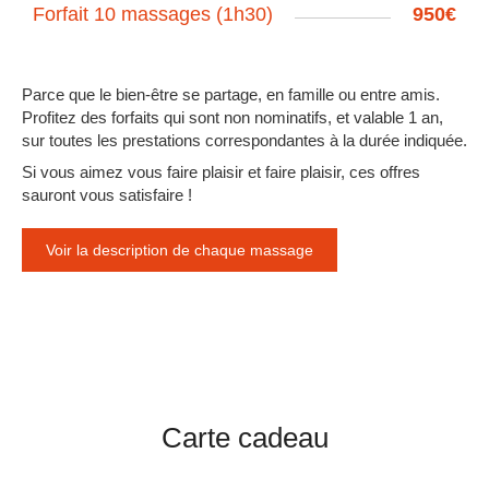
Forfait 10 massages (1h30)
950€
Parce que le bien-être se partage, en famille ou entre amis.
Profitez des forfaits qui sont non nominatifs, et valable 1 an,
sur toutes les prestations correspondantes à la durée indiquée.
Si vous aimez vous faire plaisir et faire plaisir, ces offres
sauront vous satisfaire !
Voir la description de chaque massage
Carte cadeau