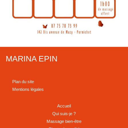
MARINA EPIN
Plan du site
Mentions légales
Accueil
Qui suis-je ?
Massage bien-être