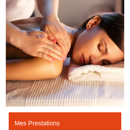
Mes Prestations