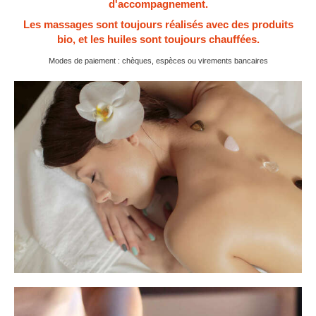
d'accompagnement.
Les massages sont toujours réalisés avec des produits
bio, et les huiles sont toujours chauffées.
Modes de paiement : chèques, espèces ou virements bancaires