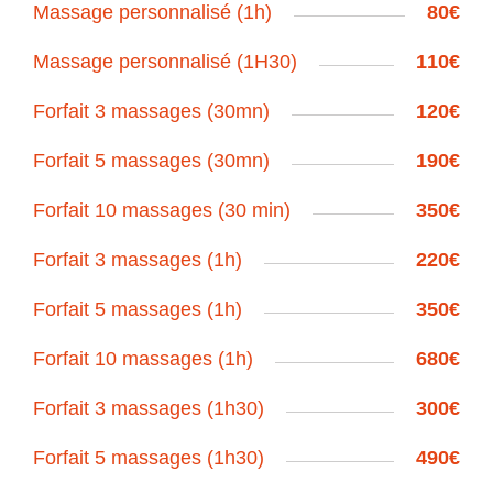
Massage personnalisé (1h)
80€
Massage personnalisé (1H30)
110€
Forfait 3 massages (30mn)
120€
Forfait 5 massages (30mn)
190€
Forfait 10 massages (30 min)
350€
Forfait 3 massages (1h)
220€
Forfait 5 massages (1h)
350€
Forfait 10 massages (1h)
680€
Forfait 3 massages (1h30)
300€
Forfait 5 massages (1h30)
490€