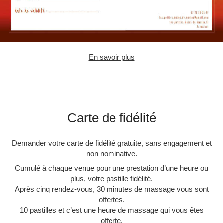
En savoir plus
Carte de fidélité
Demander votre carte de fidélité gratuite, sans engagement et
non nominative.
Cumulé à chaque venue pour une prestation d’une heure ou
plus, votre pastille fidélité.
Après cinq rendez-vous, 30 minutes de massage vous sont
offertes.
10 pastilles et c’est une heure de massage qui vous êtes
offerte.