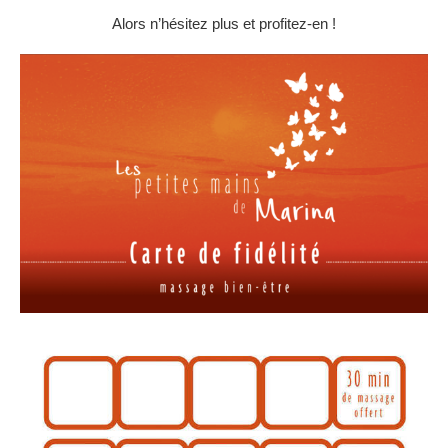
Alors n’hésitez plus et profitez-en !