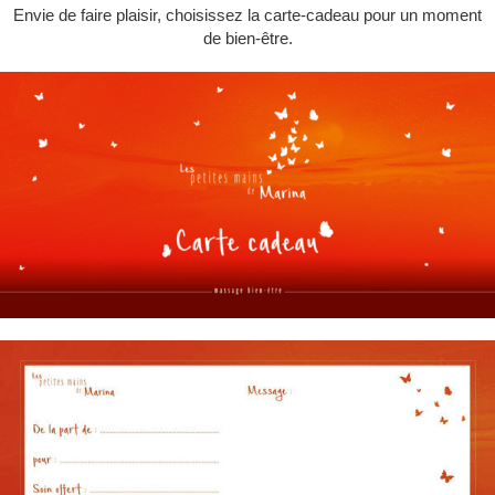
Envie de faire plaisir, choisissez la carte-cadeau pour un moment
de bien-être.