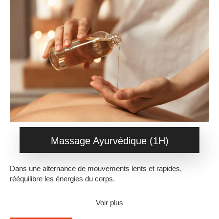
Massage Ayurvédique (1H)
Dans une alternance de mouvements lents et rapides,
rééquilibre les énergies du corps.
Voir plus