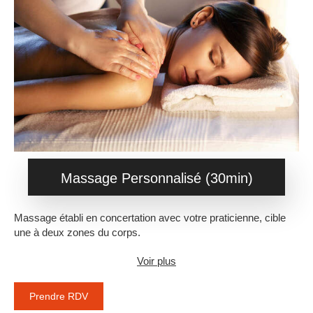
Massage Personnalisé (30min)
Massage établi en concertation avec votre praticienne, cible
une à deux zones du corps.
Voir plus
Prendre RDV