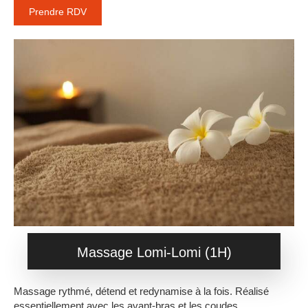
Prendre RDV
Massage Lomi-Lomi (1H)
Massage rythmé, détend et redynamise à la fois. Réalisé
essentiellement avec les avant-bras et les coudes.