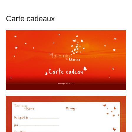
Carte cadeaux