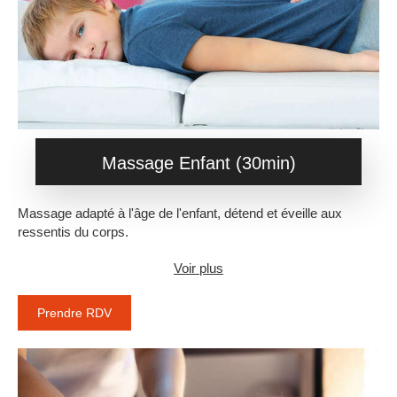
Massage Enfant (30min)
Massage adapté à l'âge de l'enfant, détend et éveille aux
ressentis du corps.
Voir plus
Prendre RDV