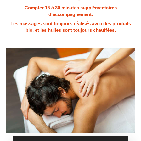
Compter 15 à 30 minutes supplémentaires
d'accompagnement.
Les massages sont toujours réalisés avec des produits
bio, et les huiles sont toujours chauffées.