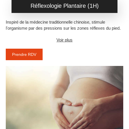
Réflexologie Plantaire (1H)
Inspiré de la médecine traditionnelle chinoise, stimule
l'organisme par des pressions sur les zones réflexes du pied.
Voir plus
Prendre RDV