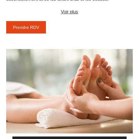
Voir plus
Prendre RDV