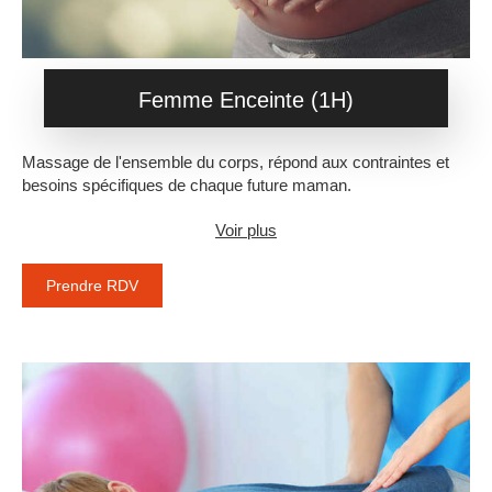
Femme Enceinte (1H)
Massage de l'ensemble du corps, répond aux contraintes et
besoins spécifiques de chaque future maman.
Voir plus
Prendre RDV