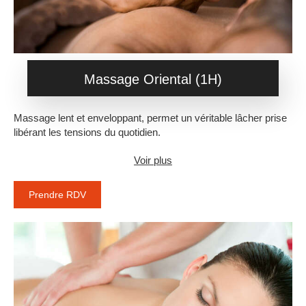
Massage Oriental (1H)
Massage lent et enveloppant, permet un véritable lâcher prise
libérant les tensions du quotidien.
Voir plus
Prendre RDV