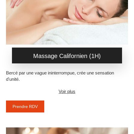
Massage Californien (1H)
Bercé par une vague ininterrompue, crée une sensation
d'unité.
Voir plus
Prendre RDV