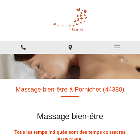
Massage bien-être à Pornichet (44380)
Massage bien-être
Tous les temps indiqués sont des temps consacrés
au massage.