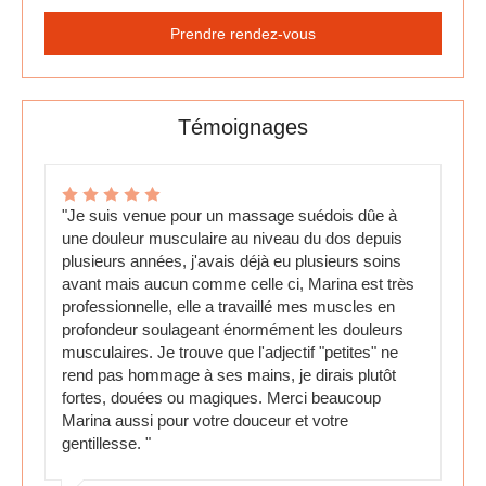
Prendre rendez-vous
Témoignages
"Je suis venue pour un massage suédois dûe à
une douleur musculaire au niveau du dos depuis
plusieurs années, j'avais déjà eu plusieurs soins
avant mais aucun comme celle ci, Marina est très
professionnelle, elle a travaillé mes muscles en
profondeur soulageant énormément les douleurs
musculaires. Je trouve que l'adjectif "petites" ne
rend pas hommage à ses mains, je dirais plutôt
fortes, douées ou magiques. Merci beaucoup
Marina aussi pour votre douceur et votre
gentillesse. "