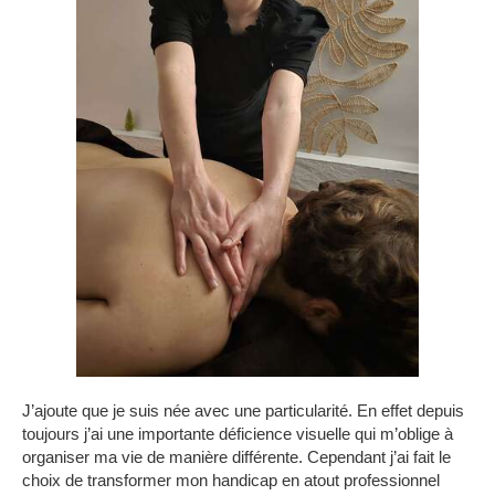
J’ajoute que je suis née avec une particularité. En effet depuis
toujours j’ai une importante déficience visuelle qui m’oblige à
organiser ma vie de manière différente. Cependant j’ai fait le
choix de transformer mon handicap en atout professionnel