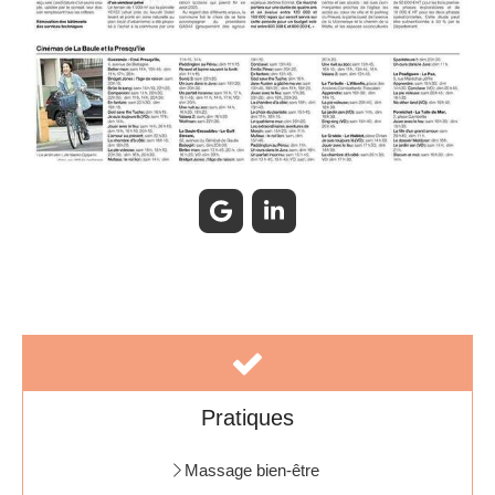
Pratiques
Massage bien-être