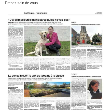
Prenez soin de vous.