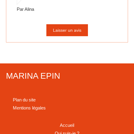
Par Alina
Laisser un avis
MARINA EPIN
Plan du site
Mentions légales
Accueil
Qui suis-je ?