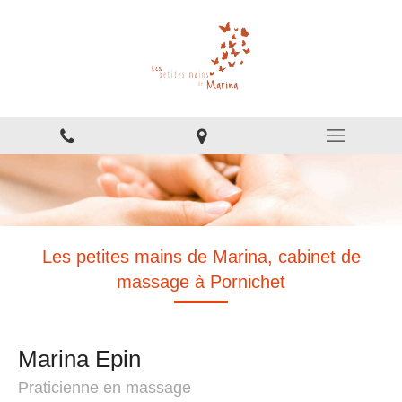
Les petites mains de Marina, cabinet de
massage à Pornichet
Marina Epin
Praticienne en massage