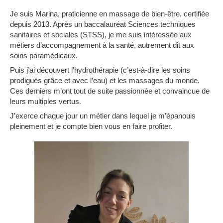
Je suis Marina, praticienne en massage de bien-être, certifiée
depuis 2013. Après un baccalauréat Sciences techniques
sanitaires et sociales (STSS), je me suis intéressée aux
métiers d’accompagnement à la santé, autrement dit aux
soins paramédicaux.
Puis j’ai découvert l’hydrothérapie (c’est-à-dire les soins
prodigués grâce et avec l’eau) et les massages du monde.
Ces derniers m’ont tout de suite passionnée et convaincue de
leurs multiples vertus.
J’exerce chaque jour un métier dans lequel je m’épanouis
pleinement et je compte bien vous en faire profiter.